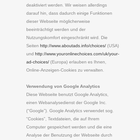
deaktiviert werden. Wir weisen allerdings
darauf hin, dass dadurch einige Funktionen
dieser Webseite möglicherweise
beeinträchtigt werden und der
Nutzungskomfort eingeschränkt wird. Die
Seiten
http://www.aboutads.info/choices/
(USA)
und
http://www.youronlinechoices.com/uk/your-
ad-choices/
(Europa) erlauben es Ihnen,
Online-Anzeigen-Cookies zu verwalten.
Verwendung von Google Analytics
Diese Webseite benutzt Google Analytics,
einen Webanalysedienst der Google Inc.
(“Google”). Google Analytics verwendet sog.
“Cookies”, Textdateien, die auf Ihrem
Computer gespeichert werden und die eine
Analyse der Benutzung der Webseite durch