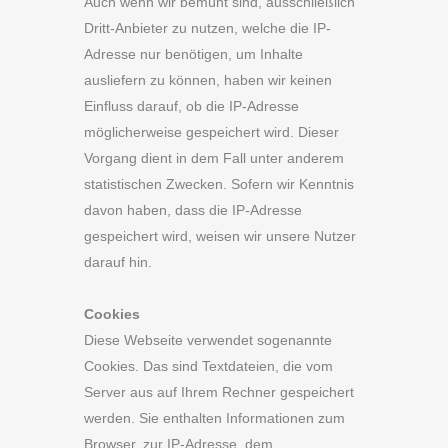
Auch wenn wir bemüht sind, ausschließlich
Dritt-Anbieter zu nutzen, welche die IP-
Adresse nur benötigen, um Inhalte
ausliefern zu können, haben wir keinen
Einfluss darauf, ob die IP-Adresse
möglicherweise gespeichert wird. Dieser
Vorgang dient in dem Fall unter anderem
statistischen Zwecken. Sofern wir Kenntnis
davon haben, dass die IP-Adresse
gespeichert wird, weisen wir unsere Nutzer
darauf hin.
Cookies
Diese Webseite verwendet sogenannte
Cookies. Das sind Textdateien, die vom
Server aus auf Ihrem Rechner gespeichert
werden. Sie enthalten Informationen zum
Browser, zur IP-Adresse, dem