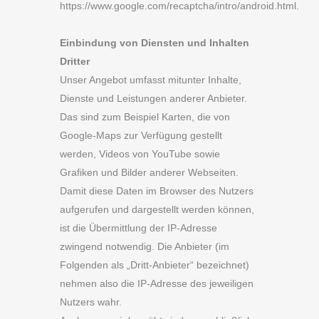
https://www.google.com/recaptcha/intro/android.html.
Einbindung von Diensten und Inhalten
Dritter
Unser Angebot umfasst mitunter Inhalte,
Dienste und Leistungen anderer Anbieter.
Das sind zum Beispiel Karten, die von
Google-Maps zur Verfügung gestellt
werden, Videos von YouTube sowie
Grafiken und Bilder anderer Webseiten.
Damit diese Daten im Browser des Nutzers
aufgerufen und dargestellt werden können,
ist die Übermittlung der IP-Adresse
zwingend notwendig. Die Anbieter (im
Folgenden als „Dritt-Anbieter“ bezeichnet)
nehmen also die IP-Adresse des jeweiligen
Nutzers wahr.