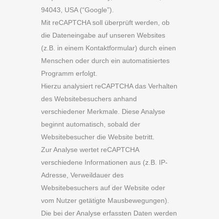
94043, USA (“Google”).
Mit reCAPTCHA soll überprüft werden, ob
die Dateneingabe auf unseren Websites
(z.B. in einem Kontaktformular) durch einen
Menschen oder durch ein automatisiertes
Programm erfolgt.
Hierzu analysiert reCAPTCHA das Verhalten
des Websitebesuchers anhand
verschiedener Merkmale. Diese Analyse
beginnt automatisch, sobald der
Websitebesucher die Website betritt.
Zur Analyse wertet reCAPTCHA
verschiedene Informationen aus (z.B. IP-
Adresse, Verweildauer des
Websitebesuchers auf der Website oder
vom Nutzer getätigte Mausbewegungen).
Die bei der Analyse erfassten Daten werden