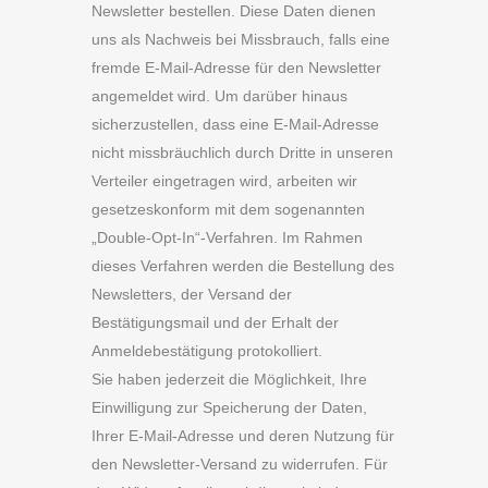
Newsletter bestellen. Diese Daten dienen
uns als Nachweis bei Missbrauch, falls eine
fremde E-Mail-Adresse für den Newsletter
angemeldet wird. Um darüber hinaus
sicherzustellen, dass eine E-Mail-Adresse
nicht missbräuchlich durch Dritte in unseren
Verteiler eingetragen wird, arbeiten wir
gesetzeskonform mit dem sogenannten
„Double-Opt-In“-Verfahren. Im Rahmen
dieses Verfahren werden die Bestellung des
Newsletters, der Versand der
Bestätigungsmail und der Erhalt der
Anmeldebestätigung protokolliert.
Sie haben jederzeit die Möglichkeit, Ihre
Einwilligung zur Speicherung der Daten,
Ihrer E-Mail-Adresse und deren Nutzung für
den Newsletter-Versand zu widerrufen. Für