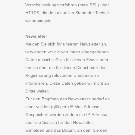
Verschlüsselungsverfahren (etwa SSL) über
HTTPS, die den aktuellen Stand der Technik
widerspiegeln.
Newsletter
Melden Sie sich für unseren Newsletter an,
verwenden wir die von Ihnen eingegebenen
Daten ausschließlich für diesen Zweck oder
um sie über die für diesen Dienst oder die
Registrierung relevanten Umstände zu
informieren. Diese Daten geben wir nicht an
Dritte weiter.
Für den Empfang des Newsletters bedarf es
einer validen (gültigen) E-Mail-Adresse.
Gespeichert werden zudem die IP-Adresse,
über die Sie sich für den Newsletter
anmelden und das Datum, an dem Sie den