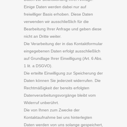
Einige Daten werden dabei nur auf
freiwilliger Basis erhoben. Diese Daten
verwenden wir ausschließlich für die
Bearbeitung Ihrer Anfrage und geben diese
nicht an Dritte weiter.
Die Verarbeitung der in das Kontaktformular
eingegebenen Daten erfolgt ausschließlich
auf Grundlage Ihrer Einwilligung (Art. 6 Abs.
1 lit. a DSGVO).
Die erteilte Einwilligung zur Speicherung der
Daten können Sie jederzeit widerrufen. Die
Rechtmäßigkeit der bereits erfolgten
Datenverarbeitungsvorgänge bleibt vom
Widerruf unberührt.
Die von Ihnen zum Zwecke der
Kontaktaufnahme bei uns hinterlegten
Daten werden von uns solange gespeichert,