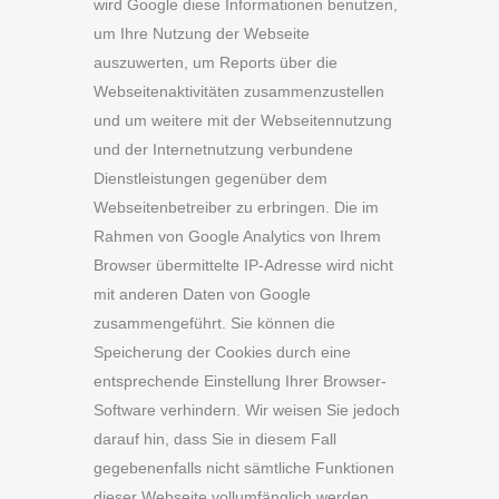
wird Google diese Informationen benutzen,
um Ihre Nutzung der Webseite
auszuwerten, um Reports über die
Webseitenaktivitäten zusammenzustellen
und um weitere mit der Webseitennutzung
und der Internetnutzung verbundene
Dienstleistungen gegenüber dem
Webseitenbetreiber zu erbringen. Die im
Rahmen von Google Analytics von Ihrem
Browser übermittelte IP-Adresse wird nicht
mit anderen Daten von Google
zusammengeführt. Sie können die
Speicherung der Cookies durch eine
entsprechende Einstellung Ihrer Browser-
Software verhindern. Wir weisen Sie jedoch
darauf hin, dass Sie in diesem Fall
gegebenenfalls nicht sämtliche Funktionen
dieser Webseite vollumfänglich werden