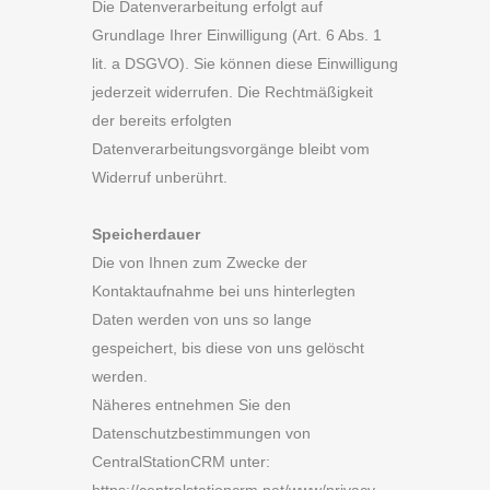
Die Datenverarbeitung erfolgt auf
Grundlage Ihrer Einwilligung (Art. 6 Abs. 1
lit. a DSGVO). Sie können diese Einwilligung
jederzeit widerrufen. Die Rechtmäßigkeit
der bereits erfolgten
Datenverarbeitungsvorgänge bleibt vom
Widerruf unberührt.
Speicherdauer
Die von Ihnen zum Zwecke der
Kontaktaufnahme bei uns hinterlegten
Daten werden von uns so lange
gespeichert, bis diese von uns gelöscht
werden.
Näheres entnehmen Sie den
Datenschutzbestimmungen von
CentralStationCRM unter: