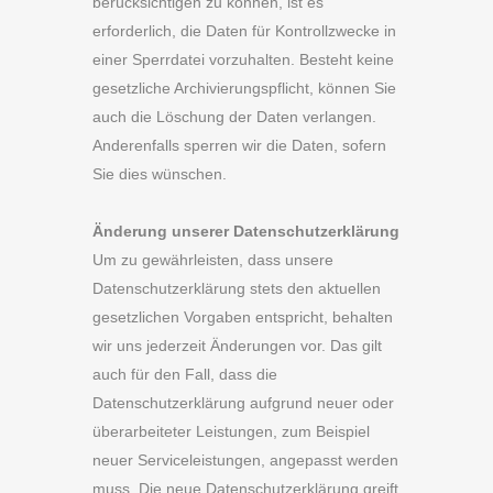
berücksichtigen zu können, ist es
erforderlich, die Daten für Kontrollzwecke in
einer Sperrdatei vorzuhalten. Besteht keine
gesetzliche Archivierungspflicht, können Sie
auch die Löschung der Daten verlangen.
Anderenfalls sperren wir die Daten, sofern
Sie dies wünschen.
Änderung unserer Datenschutzerklärung
Um zu gewährleisten, dass unsere
Datenschutzerklärung stets den aktuellen
gesetzlichen Vorgaben entspricht, behalten
wir uns jederzeit Änderungen vor. Das gilt
auch für den Fall, dass die
Datenschutzerklärung aufgrund neuer oder
überarbeiteter Leistungen, zum Beispiel
neuer Serviceleistungen, angepasst werden
muss. Die neue Datenschutzerklärung greift