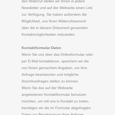
den Widerruf stellen wir Ihnen in jedem
Newsletter und auf der Webseite einen Link
zur Verfügung. Sie haben außerdem die
Möglichkeit, uns Ihren Widerrufswunsch
über die in diesem Dokument genannten
Kontaktmöglichkeiten mitzuteilen.
Kontaktformular Daten
Wenn Sie uns über das Onlineformular oder
per E-Mail kontaktieren, speichern wir die
von Ihnen gemachten Angaben, um Ihre
Anfrage beantworten und mögliche
Anschlussfragen stellen zu können.
Wenn Sie das auf der Webseite
angebotenen Kontaktformular benutzen
möchten, um mit uns in Kontakt zu treten,
benötigen wir die im Formular abgefragten
Daten zur Beantwortung Ihrer Anfrage.