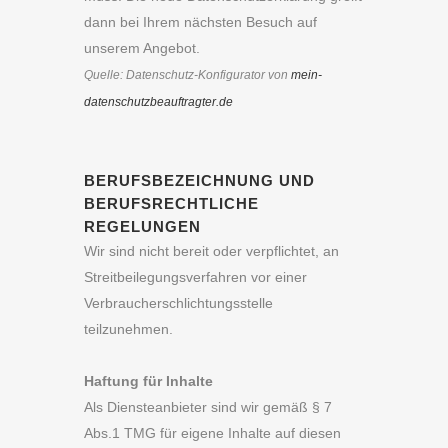
dann bei Ihrem nächsten Besuch auf
unserem Angebot.
Quelle: Datenschutz-Konfigurator von
mein-
datenschutzbeauftragter.de
BERUFSBEZEICHNUNG UND
BERUFSRECHTLICHE
REGELUNGEN
Wir sind nicht bereit oder verpflichtet, an
Streitbeilegungsverfahren vor einer
Verbraucherschlichtungsstelle
teilzunehmen.
Haftung für Inhalte
Als Diensteanbieter sind wir gemäß § 7
Abs.1 TMG für eigene Inhalte auf diesen