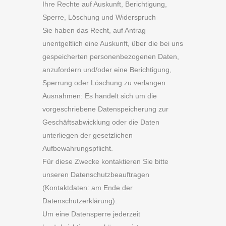
Ihre Rechte auf Auskunft, Berichtigung,
Sperre, Löschung und Widerspruch
Sie haben das Recht, auf Antrag
unentgeltlich eine Auskunft, über die bei uns
gespeicherten personenbezogenen Daten,
anzufordern und/oder eine Berichtigung,
Sperrung oder Löschung zu verlangen.
Ausnahmen: Es handelt sich um die
vorgeschriebene Datenspeicherung zur
Geschäftsabwicklung oder die Daten
unterliegen der gesetzlichen
Aufbewahrungspflicht.
Für diese Zwecke kontaktieren Sie bitte
unseren Datenschutzbeauftragen
(Kontaktdaten: am Ende der
Datenschutzerklärung).
Um eine Datensperre jederzeit