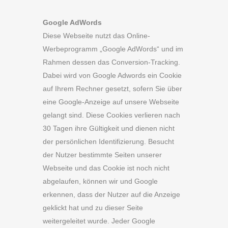
Google AdWords
Diese Webseite nutzt das Online-
Werbeprogramm „Google AdWords“ und im
Rahmen dessen das Conversion-Tracking.
Dabei wird von Google Adwords ein Cookie
auf Ihrem Rechner gesetzt, sofern Sie über
eine Google-Anzeige auf unsere Webseite
gelangt sind. Diese Cookies verlieren nach
30 Tagen ihre Gültigkeit und dienen nicht
der persönlichen Identifizierung. Besucht
der Nutzer bestimmte Seiten unserer
Webseite und das Cookie ist noch nicht
abgelaufen, können wir und Google
erkennen, dass der Nutzer auf die Anzeige
geklickt hat und zu dieser Seite
weitergeleitet wurde. Jeder Google