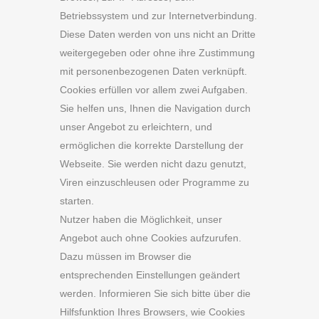
Betriebssystem und zur Internetverbindung.
Diese Daten werden von uns nicht an Dritte
weitergegeben oder ohne ihre Zustimmung
mit personenbezogenen Daten verknüpft.
Cookies erfüllen vor allem zwei Aufgaben.
Sie helfen uns, Ihnen die Navigation durch
unser Angebot zu erleichtern, und
ermöglichen die korrekte Darstellung der
Webseite. Sie werden nicht dazu genutzt,
Viren einzuschleusen oder Programme zu
starten.
Nutzer haben die Möglichkeit, unser
Angebot auch ohne Cookies aufzurufen.
Dazu müssen im Browser die
entsprechenden Einstellungen geändert
werden. Informieren Sie sich bitte über die
Hilfsfunktion Ihres Browsers, wie Cookies