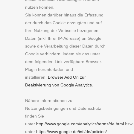
nutzen können.
Sie können darüber hinaus die Erfassung
der durch das Cookie erzeugten und auf
Ihre Nutzung der Webseite bezogenen
Daten (inkl. Ihrer IP-Adresse) an Google
sowie die Verarbeitung dieser Daten durch
Google verhindern, indem sie das unter
dem folgenden Link verfügbare Browser-
Plugin herunterladen und
installieren:
Browser Add On zur
Deaktivierung von Google Analytics
.
Nähere Informationen zu
Nutzungsbedingungen und Datenschutz
finden Sie
unter
http://www.google.com/analytics/terms/de.html
bzw.
unter
https://www.google.de/intl/de/policies/
.