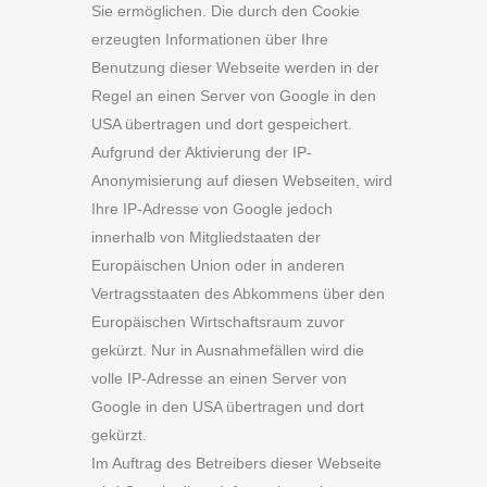
Sie ermöglichen. Die durch den Cookie
erzeugten Informationen über Ihre
Benutzung dieser Webseite werden in der
Regel an einen Server von Google in den
USA übertragen und dort gespeichert.
Aufgrund der Aktivierung der IP-
Anonymisierung auf diesen Webseiten, wird
Ihre IP-Adresse von Google jedoch
innerhalb von Mitgliedstaaten der
Europäischen Union oder in anderen
Vertragsstaaten des Abkommens über den
Europäischen Wirtschaftsraum zuvor
gekürzt. Nur in Ausnahmefällen wird die
volle IP-Adresse an einen Server von
Google in den USA übertragen und dort
gekürzt.
Im Auftrag des Betreibers dieser Webseite