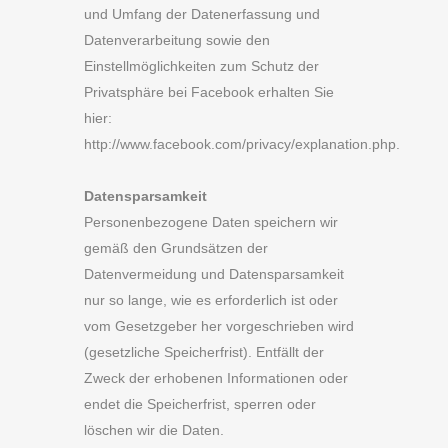
und Umfang der Datenerfassung und
Datenverarbeitung sowie den
Einstellmöglichkeiten zum Schutz der
Privatsphäre bei Facebook erhalten Sie
hier:
http://www.facebook.com/privacy/explanation.php.
Datensparsamkeit
Personenbezogene Daten speichern wir
gemäß den Grundsätzen der
Datenvermeidung und Datensparsamkeit
nur so lange, wie es erforderlich ist oder
vom Gesetzgeber her vorgeschrieben wird
(gesetzliche Speicherfrist). Entfällt der
Zweck der erhobenen Informationen oder
endet die Speicherfrist, sperren oder
löschen wir die Daten.