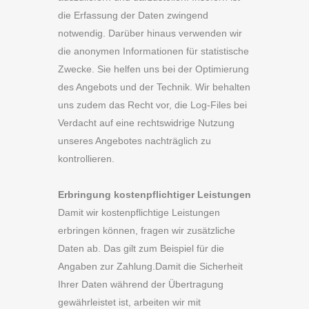
die Erfassung der Daten zwingend
notwendig. Darüber hinaus verwenden wir
die anonymen Informationen für statistische
Zwecke. Sie helfen uns bei der Optimierung
des Angebots und der Technik. Wir behalten
uns zudem das Recht vor, die Log-Files bei
Verdacht auf eine rechtswidrige Nutzung
unseres Angebotes nachträglich zu
kontrollieren.
Erbringung kostenpflichtiger Leistungen
Damit wir kostenpflichtige Leistungen
erbringen können, fragen wir zusätzliche
Daten ab. Das gilt zum Beispiel für die
Angaben zur Zahlung.Damit die Sicherheit
Ihrer Daten während der Übertragung
gewährleistet ist, arbeiten wir mit