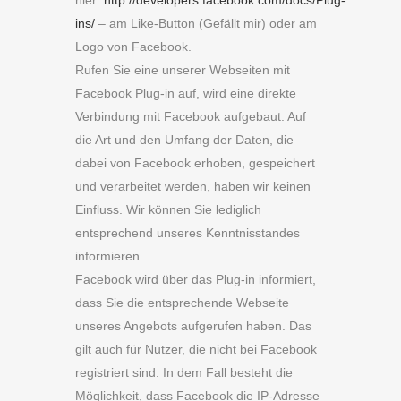
hier:
http://developers.facebook.com/docs/Plug-
ins/
– am Like-Button (Gefällt mir) oder am
Logo von Facebook.
Rufen Sie eine unserer Webseiten mit
Facebook Plug-in auf, wird eine direkte
Verbindung mit Facebook aufgebaut. Auf
die Art und den Umfang der Daten, die
dabei von Facebook erhoben, gespeichert
und verarbeitet werden, haben wir keinen
Einfluss. Wir können Sie lediglich
entsprechend unseres Kenntnisstandes
informieren.
Facebook wird über das Plug-in informiert,
dass Sie die entsprechende Webseite
unseres Angebots aufgerufen haben. Das
gilt auch für Nutzer, die nicht bei Facebook
registriert sind. In dem Fall besteht die
Möglichkeit, dass Facebook die IP-Adresse