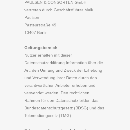
PAULSEN & CONSORTEN GmbH
vertreten durch Geschäftsführer Maik
Paulsen
Pasteurstraße 49
10407 Berlin
Geltungsbereich
Nutzer erhalten mit dieser
Datenschutzerklärung Information über die
Art, den Umfang und Zweck der Erhebung
und Verwendung ihrer Daten durch den
verantwortlichen Anbieter erhoben und
verwendet werden. Den rechtlichen
Rahmen für den Datenschutz bilden das
Bundesdatenschutzgesetz (BDSG) und das
Telemediengesetz (TMG).