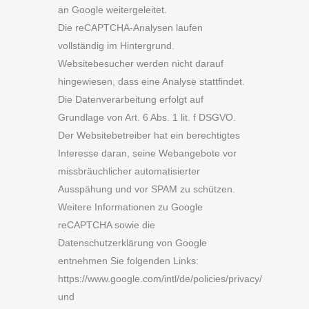
an Google weitergeleitet.
Die reCAPTCHA-Analysen laufen
vollständig im Hintergrund.
Websitebesucher werden nicht darauf
hingewiesen, dass eine Analyse stattfindet.
Die Datenverarbeitung erfolgt auf
Grundlage von Art. 6 Abs. 1 lit. f DSGVO.
Der Websitebetreiber hat ein berechtigtes
Interesse daran, seine Webangebote vor
missbräuchlicher automatisierter
Ausspähung und vor SPAM zu schützen.
Weitere Informationen zu Google
reCAPTCHA sowie die
Datenschutzerklärung von Google
entnehmen Sie folgenden Links:
https://www.google.com/intl/de/policies/privacy/
und