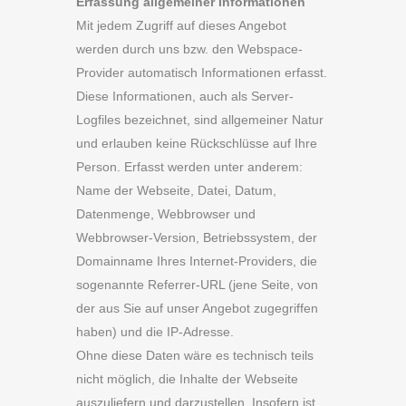
Erfassung allgemeiner Informationen
Mit jedem Zugriff auf dieses Angebot
werden durch uns bzw. den Webspace-
Provider automatisch Informationen erfasst.
Diese Informationen, auch als Server-
Logfiles bezeichnet, sind allgemeiner Natur
und erlauben keine Rückschlüsse auf Ihre
Person. Erfasst werden unter anderem:
Name der Webseite, Datei, Datum,
Datenmenge, Webbrowser und
Webbrowser-Version, Betriebssystem, der
Domainname Ihres Internet-Providers, die
sogenannte Referrer-URL (jene Seite, von
der aus Sie auf unser Angebot zugegriffen
haben) und die IP-Adresse.
Ohne diese Daten wäre es technisch teils
nicht möglich, die Inhalte der Webseite
auszuliefern und darzustellen. Insofern ist