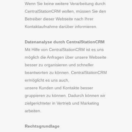
Wenn Sie keine weitere Verarbeitung durch
CentralStationCRM wollen, müssen Sie den
Betreiber dieser Webseite nach Ihrer
Kontaktaufnahme darüber informieren.
Datenanalyse durch CentralStationCRM
Mit Hilfe von CentralStationCRM ist es uns
möglich die Anfragen über unsere Webseite
besser zu organisieren und schneller
beantworten zu können. CentralStationCRM
ermöglicht es uns auch,
unsere Kunden und Kontakte besser
gruppieren zu können. Dadurch können wir
zielgerichteter in Vertrieb und Marketing
arbeiten.
Rechtsgrundlage