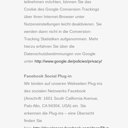
teilnehmen möchten, können Sie das
Cookie des Google Conversion-Trackings
über ihren Internet-Browser unter
Nutzereinstellungen leicht deaktivieren. Sie
werden dann nicht in die Conversion-
Tracking Statistiken aufgenommen. Mehr
hierzu erfahren Sie über die
Datenschutzbestimmungen von Google
unter
http://www.google.de/policies/privacy/
Facebook Social Plug-in
Wir binden auf unseren Webseiten Plug-ins
des sozialen Netzwerks Facebook
(Anschrift: 1601 South California Avenue,
Palo Alto, CA 94304, USA) ein. Sie
erkennen die Plug-ins – eine Übersicht
finden Sie