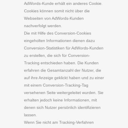
AdWords-Kunde erhält ein anderes Cookie.
Cookies können somit nicht über die
Webseiten von AdWords-Kunden
nachverfolgt werden.
Die mit Hilfe des Conversion-Cookies
eingeholten Informationen dienen dazu
Conversion-Statistiken für AdWords-Kunden
zu erstellen, die sich für Conversion-
Tracking entschieden haben. Die Kunden
erfahren die Gesamtanzahl der Nutzer, die
auf ihre Anzeige geklickt haben und zu einer
mit einem Conversion-Tracking-Tag
versehenen Seite weitergeleitet wurden. Sie
erhalten jedoch keine Informationen, mit
denen sich Nutzer persönlich identifizieren
lassen.
Wenn Sie nicht am Tracking-Verfahren