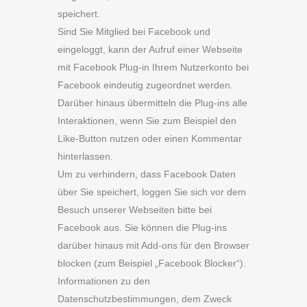
speichert.
Sind Sie Mitglied bei Facebook und
eingeloggt, kann der Aufruf einer Webseite
mit Facebook Plug-in Ihrem Nutzerkonto bei
Facebook eindeutig zugeordnet werden.
Darüber hinaus übermitteln die Plug-ins alle
Interaktionen, wenn Sie zum Beispiel den
Like-Button nutzen oder einen Kommentar
hinterlassen.
Um zu verhindern, dass Facebook Daten
über Sie speichert, loggen Sie sich vor dem
Besuch unserer Webseiten bitte bei
Facebook aus. Sie können die Plug-ins
darüber hinaus mit Add-ons für den Browser
blocken (zum Beispiel „Facebook Blocker“).
Informationen zu den
Datenschutzbestimmungen, dem Zweck