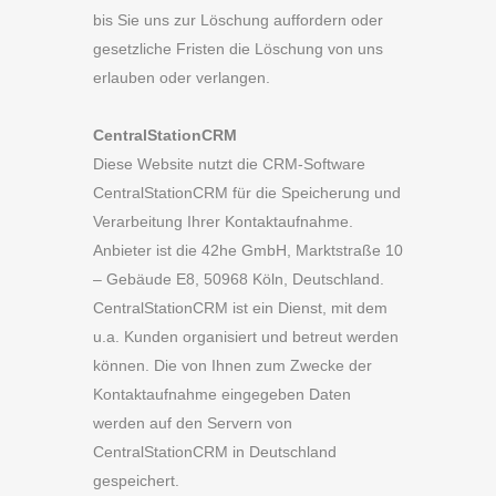
bis Sie uns zur Löschung auffordern oder
gesetzliche Fristen die Löschung von uns
erlauben oder verlangen.
CentralStationCRM
Diese Website nutzt die CRM-Software
CentralStationCRM für die Speicherung und
Verarbeitung Ihrer Kontaktaufnahme.
Anbieter ist die 42he GmbH, Marktstraße 10
– Gebäude E8, 50968 Köln, Deutschland.
CentralStationCRM ist ein Dienst, mit dem
u.a. Kunden organisiert und betreut werden
können. Die von Ihnen zum Zwecke der
Kontaktaufnahme eingegeben Daten
werden auf den Servern von
CentralStationCRM in Deutschland
gespeichert.