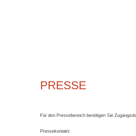
PRESSE
Für den Pressebereich benötigen Sie Zugangsda
Pressekontakt: