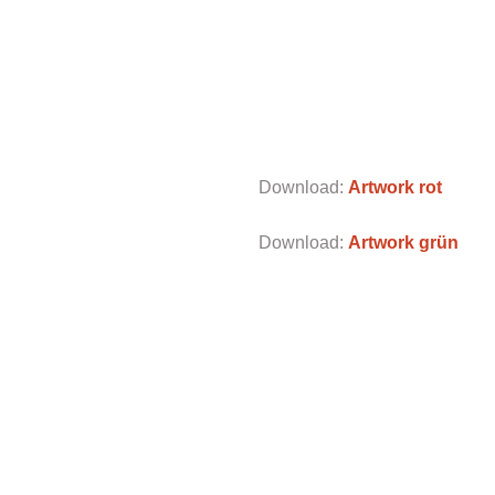
Download:
Artwork rot
Download:
Artwork grün