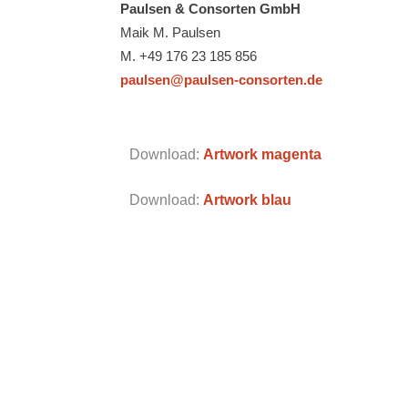
Paulsen & Consorten GmbH
Maik M. Paulsen
M. +49 176 23 185 856
paulsen@paulsen-consorten.de
Download:
Artwork magenta
Download:
Artwork blau